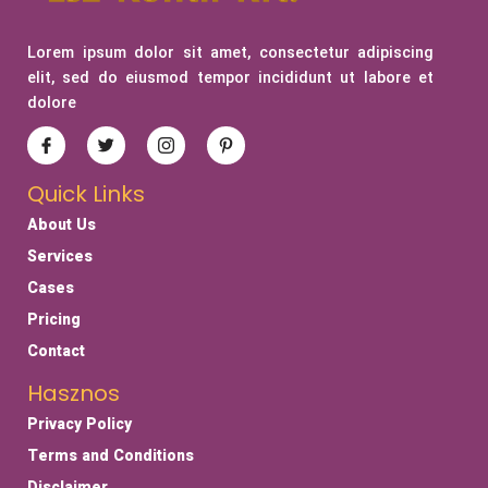
Lorem ipsum dolor sit amet, consectetur adipiscing
elit, sed do eiusmod tempor incididunt ut labore et
dolore
Quick Links
About Us
Services
Cases
Pricing
Contact
Hasznos
Privacy Policy
Terms and Conditions
Disclaimer